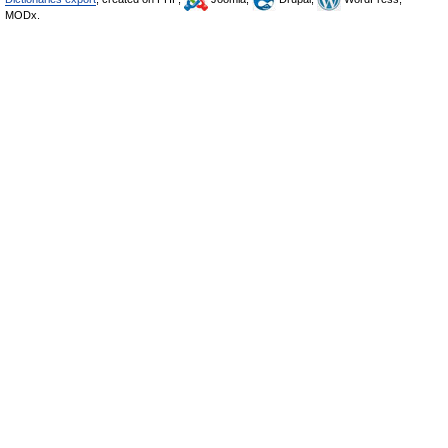
MODx.